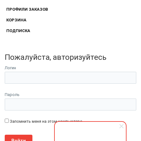
ПРОФИЛИ ЗАКАЗОВ
КОРЗИНА
ПОДПИСКА
Пожалуйста, авторизуйтесь
Логин
Пароль
Запомнить меня на этом компьютере