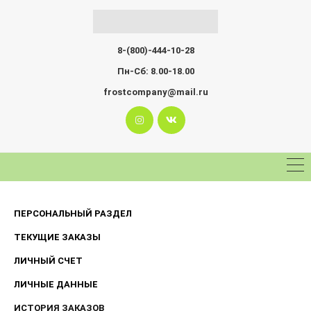
8-(800)-444-10-28
Пн-Сб: 8.00-18.00
frostcompany@mail.ru
ПЕРСОНАЛЬНЫЙ РАЗДЕЛ
ТЕКУЩИЕ ЗАКАЗЫ
ЛИЧНЫЙ СЧЕТ
ЛИЧНЫЕ ДАННЫЕ
ИСТОРИЯ ЗАКАЗОВ